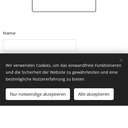
Name
Datum der Veranstaltung (falls vorhanden)
Wir verwenden Cookies, um das einwandfreie Funktionieren
und die Sicherheit der Website zu gewährleisten und eine
bestmögliche Nutzererfahrung zu bieten.
E-Mail
Nur notwendige akzeptieren
Alle akzeptieren
Telefonnummer