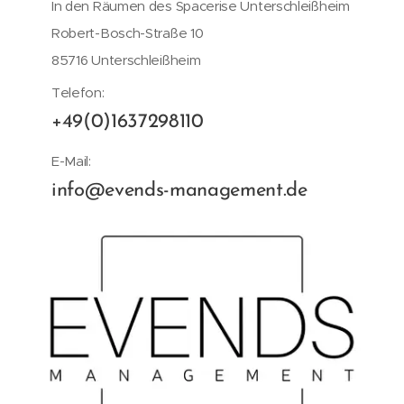
In den Räumen des Spacerise Unterschleißheim
Robert-Bosch-Straße 10
85716 Unterschleißheim
Telefon:
+49(0)1637298110
E-Mail:
info@evends-management.de