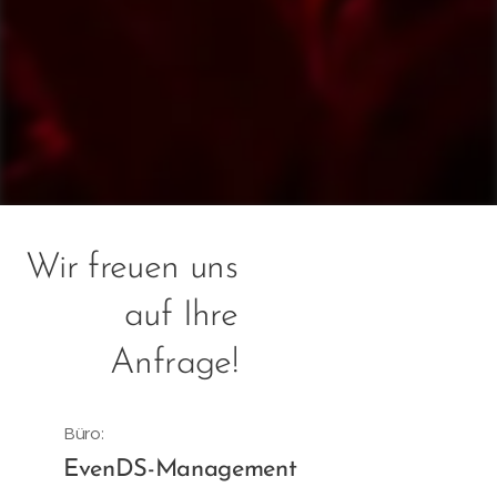
Wir freuen uns
auf Ihre
Anfrage!
Büro:
EvenDS-Management