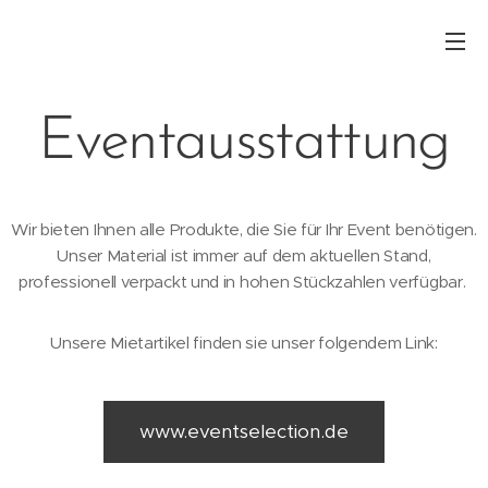
Eventausstattung
Wir bieten Ihnen alle Produkte, die Sie für Ihr Event benötigen.
Unser Material ist immer auf dem aktuellen Stand,
professionell verpackt und in hohen Stückzahlen verfügbar.
Unsere Mietartikel finden sie unser folgendem Link:
www.eventselection.de